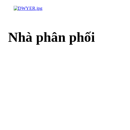
Nhà phân phối