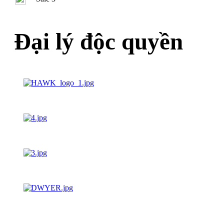
Đại lý độc quyền