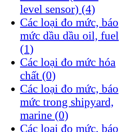
level sensor)
(4)
Các loại đo mức, báo
mức dầu dầu oil, fuel
(1)
Các loại đo mức hóa
chất
(0)
Các loại đo mức, báo
mức trong shipyard,
marine
(0)
Các loại đo mức, báo