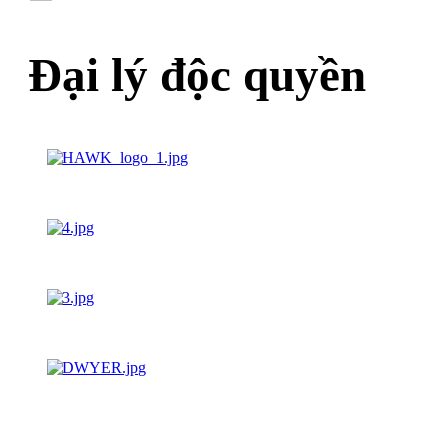
Đại lý độc quyền