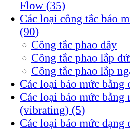
Flow
(35)
Các loại công tắc báo m
(90)
Công tắc phao dây
Công tắc phao lắp đ
Công tắc phao lắp n
Các loại báo mức bằng 
Các loại báo mức bằng 
(vibrating)
(5)
Các loại báo mức dạng