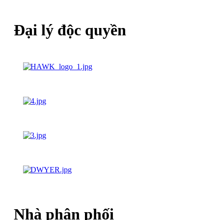
Đại lý độc quyền
Nhà phân phối