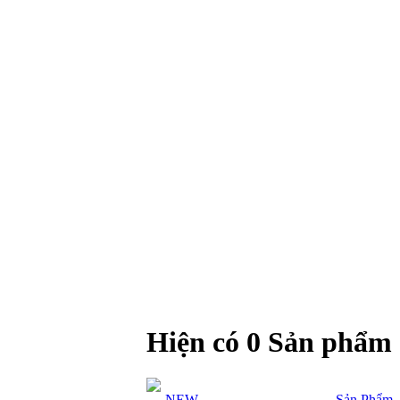
Hiện có 0 Sản phẩm
NEW-
Sản Phẩm