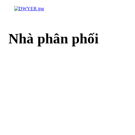
Nhà phân phối