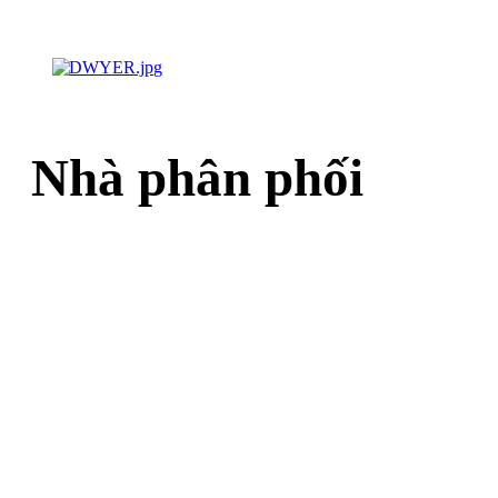
Nhà phân phối