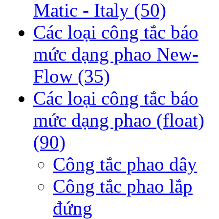
Matic - Italy
(50)
Các loại công tắc báo
mức dạng phao New-
Flow
(35)
Các loại công tắc báo
mức dạng phao (float)
(90)
Công tắc phao dây
Công tắc phao lắp
đứng