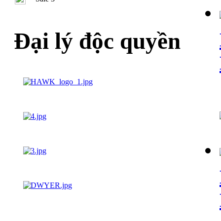
Đại lý độc quyền