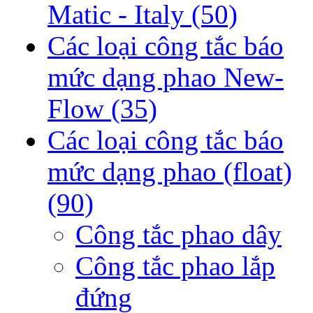
Matic - Italy
(50)
Các loại công tắc báo
mức dạng phao New-
Flow
(35)
Các loại công tắc báo
mức dạng phao (float)
(90)
Công tắc phao dây
Công tắc phao lắp
đứng