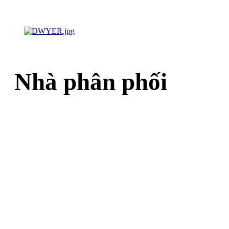
Nhà phân phối