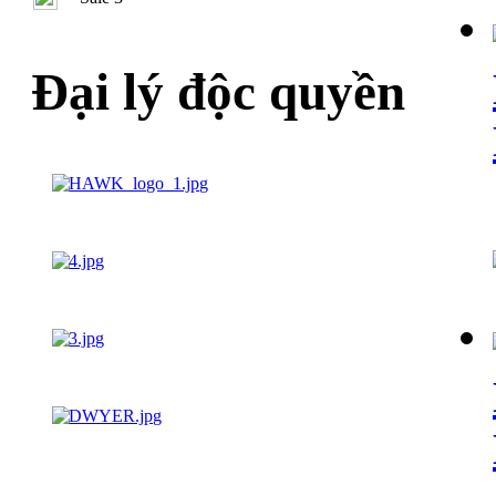
Đại lý độc quyền